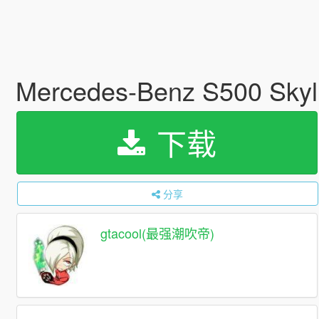
Mercedes-Benz S500 Skyli
下载
分享
gtacool(最强潮吹帝)