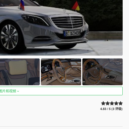
图片和视频
4.83 / 5 (3 评级)