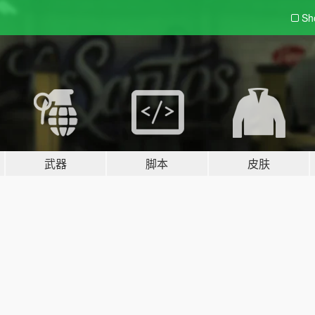
Sh
武器
脚本
皮肤