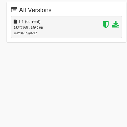
All Versions
1.1
(current)
383次下载
, 699.0 KB
2020年01月07日