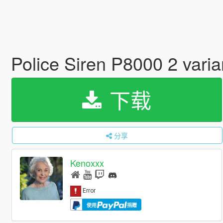
Police Siren P8000 2 vari
下载
分享
Kenoxxx
使用
捐赠