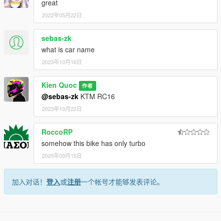
great
2022年05月22日
sebas-zk
what is car name
2023年10月16日
Kien Quoc
作者
@sebas-zk
KTM RC16
2023年10月22日
RoccoRP
somehow this bike has only turbo
2025年09月15日
加入对话！
登入
或
注册
一个帐号才能够发表评论。