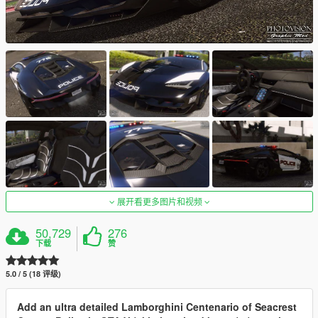
展开看更多图片和视频
50,729
276
下载
赞
5.0 / 5 (18 评级)
Add an ultra detailed Lamborghini Centenario of Seacrest