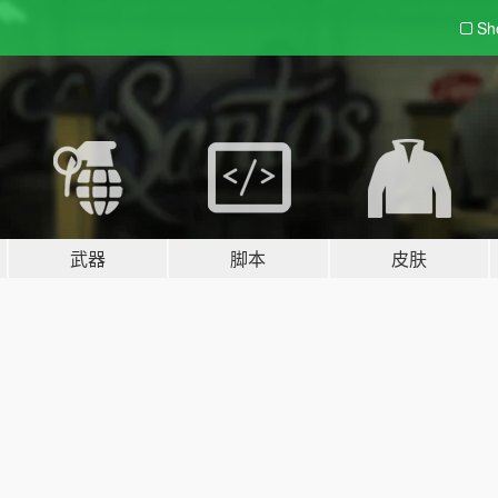
Sh
武器
脚本
皮肤