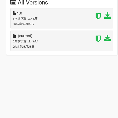
All Versions
1.0
114次下载
, 2.4 MB
2019年08月23日
(current)
652次下载
, 2.4 MB
2019年08月23日