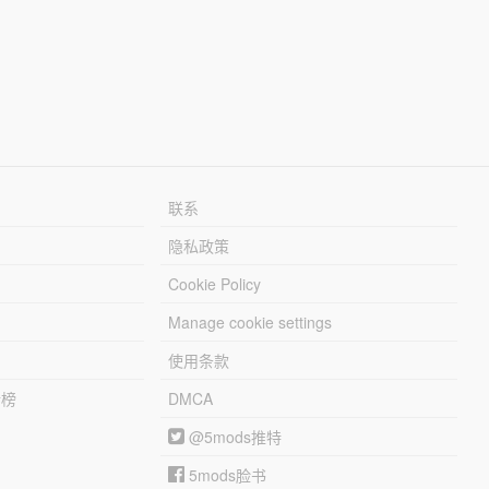
联系
隐私政策
Cookie Policy
Manage cookie settings
使用条款
行榜
DMCA
@5mods推特
5mods脸书