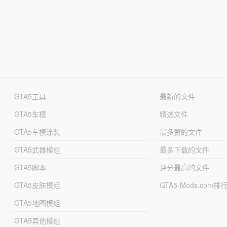
GTA5工具
最新的文件
GTA5车模
精选文件
GTA5车模涂装
最多赞的文件
GTA5武器模组
最多下载的文件
GTA5脚本
评分最高的文件
GTA5皮肤模组
GTA5-Mods.com排
GTA5地图模组
GTA5其他模组