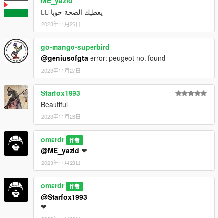
ME_yazid
يعطيك الصحة خويا ❤️‍🔥
2023年11月26日
go-mango-superbird
@geniusofgta
error: peugeot not found
2023年11月27日
Starfox1993
Beautiful
2023年11月28日
omardr
作者
@ME_yazid
❤
2023年11月28日
omardr
作者
@Starfox1993
❤