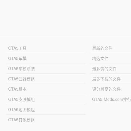
GTA5工具
最新的文件
GTA5车模
精选文件
GTA5车模涂装
最多赞的文件
GTA5武器模组
最多下载的文件
GTA5脚本
评分最高的文件
GTA5皮肤模组
GTA5-Mods.com排
GTA5地图模组
GTA5其他模组