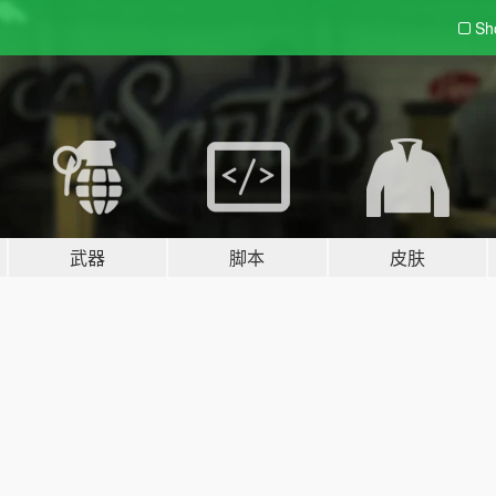
Sh
武器
脚本
皮肤