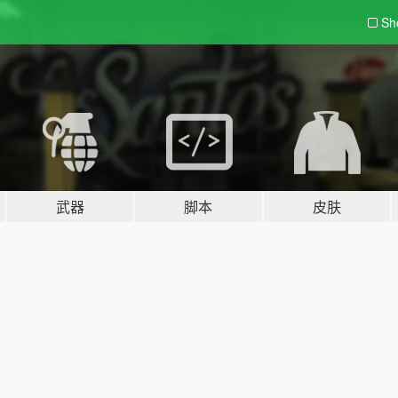
Sh
武器
脚本
皮肤