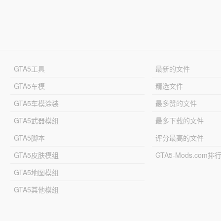
GTA5工具
最新的文件
GTA5车模
精选文件
GTA5车模涂装
最多赞的文件
GTA5武器模组
最多下载的文件
GTA5脚本
评分最高的文件
GTA5皮肤模组
GTA5-Mods.com排
GTA5地图模组
GTA5其他模组