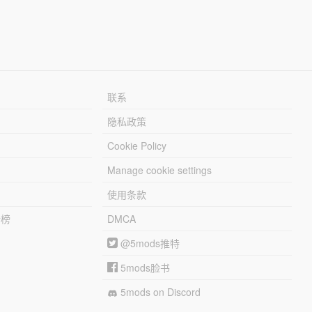
联系
隐私政策
Cookie Policy
Manage cookie settings
使用条款
行榜
DMCA
@5mods推特
5mods脸书
5mods on Discord