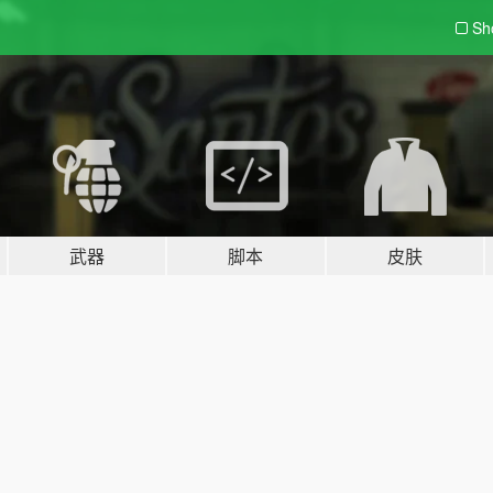
Sh
武器
脚本
皮肤