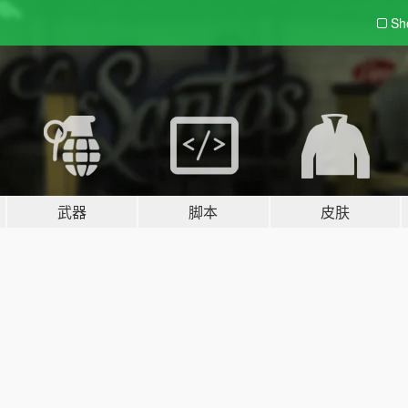
Sh
武器
脚本
皮肤