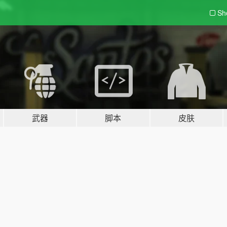
Sh
武器
脚本
皮肤