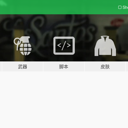
Sh
武器
脚本
皮肤