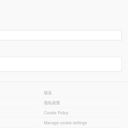
联系
隐私政策
Cookie Policy
Manage cookie settings