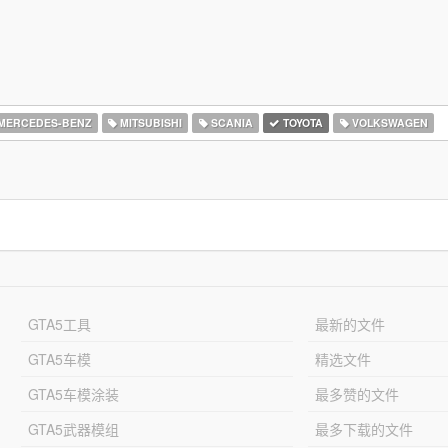
MERCEDES-BENZ
MITSUBISHI
SCANIA
TOYOTA
VOLKSWAGEN
GTA5工具
最新的文件
GTA5车模
精选文件
GTA5车模涂装
最多赞的文件
GTA5武器模组
最多下载的文件