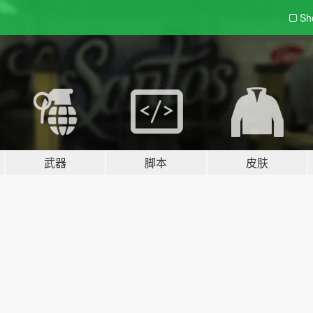
Sh
武器
脚本
皮肤