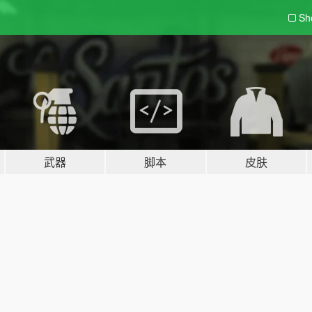
Sh
武器
脚本
皮肤