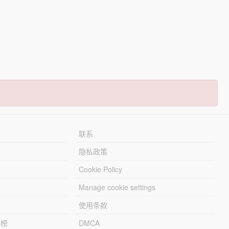
联系
隐私政策
Cookie Policy
Manage cookie settings
使用条款
行榜
DMCA