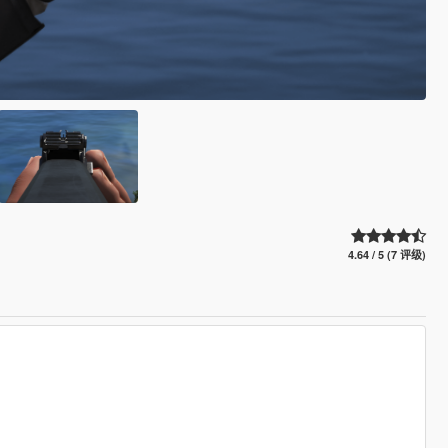
4.64 / 5 (7 评级)