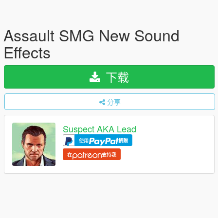
Assault SMG New Sound
Effects
下载
分享
Suspect AKA Lead
使用
捐赠
在
支持我