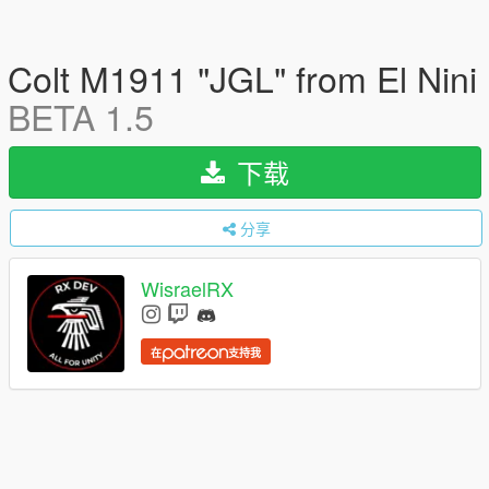
Colt M1911 "JGL" from El Nini
BETA 1.5
下载
分享
WisraelRX
在
支持我