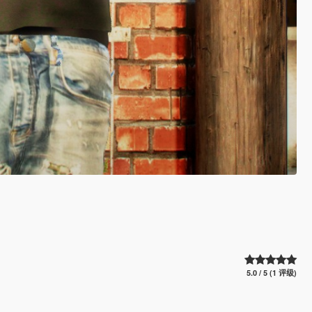
5.0 / 5 (1 评级)