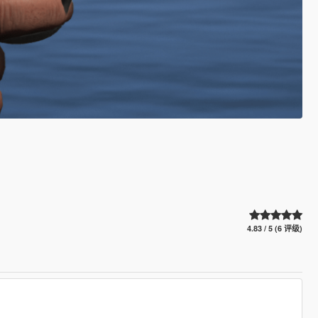
4.83 / 5 (6 评级)