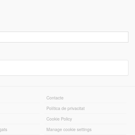
Contacte
Política de privacitat
Cookie Policy
gats
Manage cookie settings