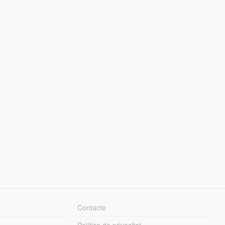
Contacte
Política de privacitat