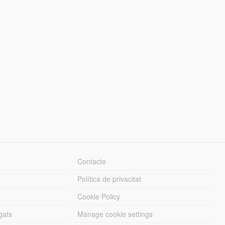
Contacte
Política de privacitat
Cookie Policy
gats
Manage cookie settings