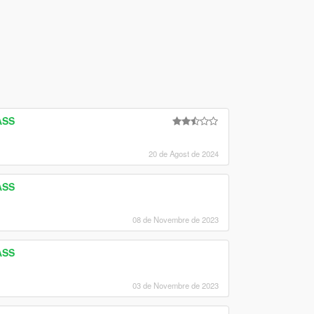
ASS
20 de Agost de 2024
ASS
08 de Novembre de 2023
ASS
03 de Novembre de 2023