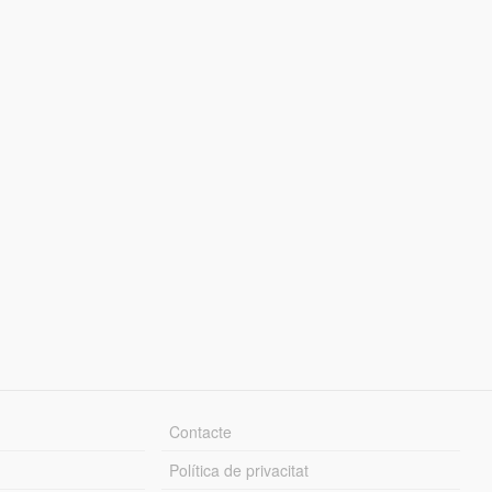
Contacte
Política de privacitat