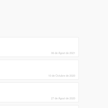
06 de Agost de 2021
10 de Octubre de 2020
27 de Agost de 2020