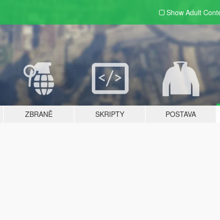
Show Adult
Cont
ZBRANĚ
SKRIPTY
POSTAVA