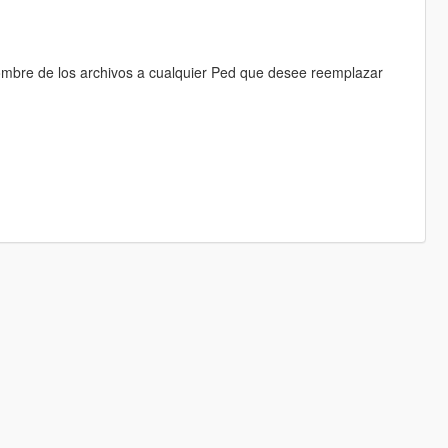
mbre de los archivos a cualquier Ped que desee reemplazar