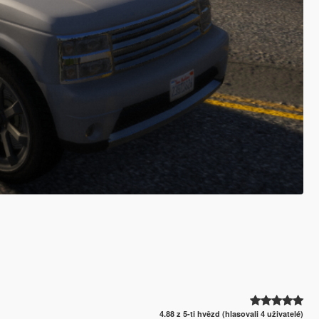
4.88 z 5-ti hvězd (hlasovali 4 uživatelé)