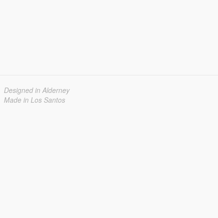
Designed in Alderney
Made in Los Santos