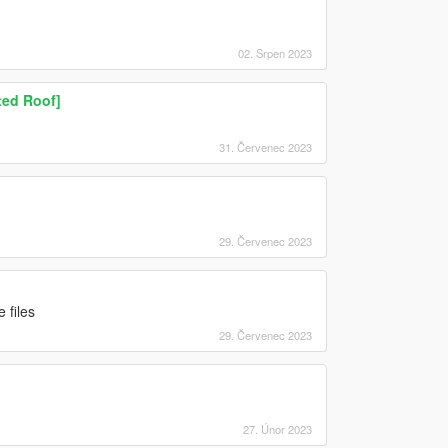
02. Srpen 2023
ted Roof]
31. Červenec 2023
29. Červenec 2023
 files
29. Červenec 2023
27. Únor 2023