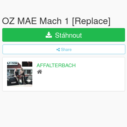
OZ MAE Mach 1 [Replace]
Stáhnout
Share
AFFALTERBACH