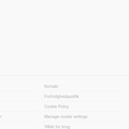
Kontakt
Fortrolighedspolitik
Cookie Policy
r
Manage cookie settings
Vilkår for brug