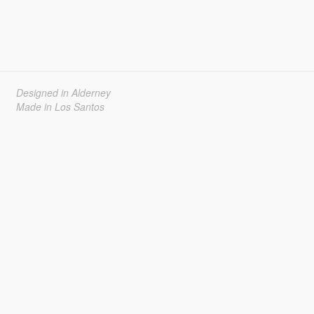
Designed in Alderney
Made in Los Santos