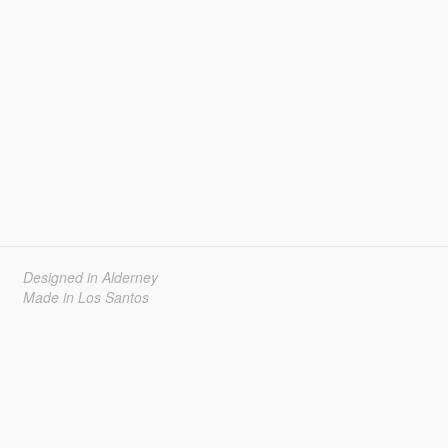
Designed in Alderney
Made in Los Santos