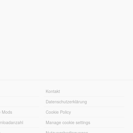
Kontakt
Datenschutzerklärung
e Mods
Cookie Policy
wnloadanzahl
Manage cookie settings
e
Nutzungsbedingungen