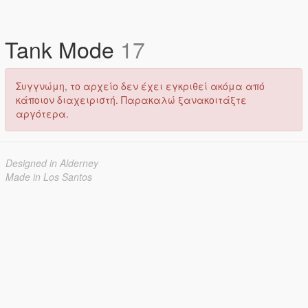
Tank Mode
17
Συγγνώμη, το αρχείο δεν έχει εγκριθεί ακόμα από
κάποιον διαχειριστή. Παρακαλώ ξανακοιτάξτε
αργότερα.
Designed in Alderney
Made in Los Santos