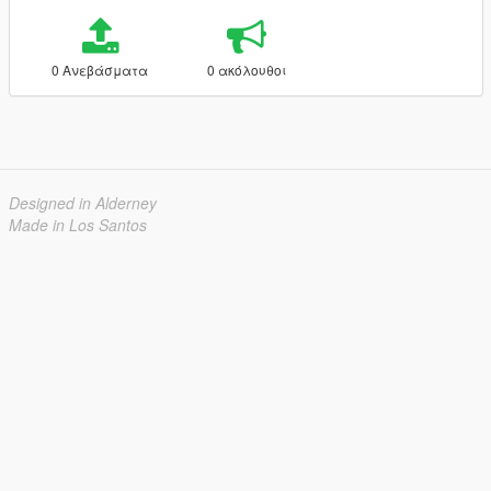
0 Ανεβάσματα
0 ακόλουθοι
Designed in Alderney
Made in Los Santos