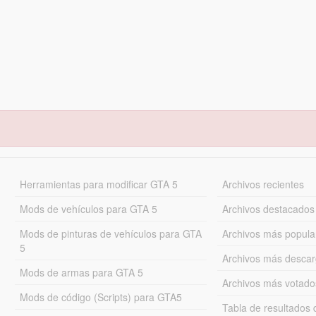
Herramientas para modificar GTA 5
Archivos recientes
Mods de vehículos para GTA 5
Archivos destacados
Mods de pinturas de vehículos para GTA
Archivos más popula
5
Archivos más desca
Mods de armas para GTA 5
Archivos más votado
Mods de código (Scripts) para GTA5
Tabla de resultado