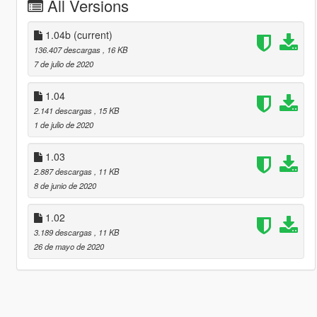
All Versions
1.04b
(current)
136.407 descargas
, 16 KB
7 de julio de 2020
1.04
2.141 descargas
, 15 KB
1 de julio de 2020
1.03
2.887 descargas
, 11 KB
8 de junio de 2020
1.02
3.189 descargas
, 11 KB
26 de mayo de 2020