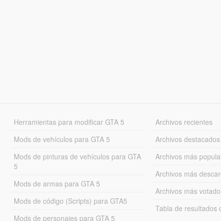
Herramientas para modificar GTA 5
Archivos recientes
Mods de vehículos para GTA 5
Archivos destacados
Mods de pinturas de vehículos para GTA
Archivos más popula
5
Archivos más desca
Mods de armas para GTA 5
Archivos más votado
Mods de código (Scripts) para GTA5
Tabla de resultado
Mods de personajes para GTA 5