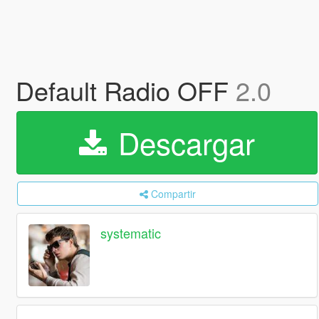
Default Radio OFF
2.0
Descargar
Compartir
systematic