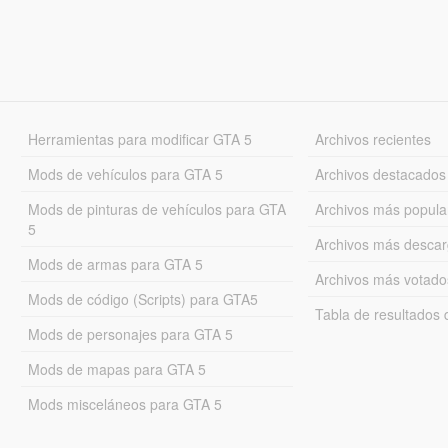
Herramientas para modificar GTA 5
Archivos recientes
Mods de vehículos para GTA 5
Archivos destacados
Mods de pinturas de vehículos para GTA
Archivos más popula
5
Archivos más desca
Mods de armas para GTA 5
Archivos más votado
Mods de código (Scripts) para GTA5
Tabla de resultado
Mods de personajes para GTA 5
Mods de mapas para GTA 5
Mods misceláneos para GTA 5