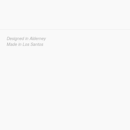
Designed in Alderney
Made in Los Santos