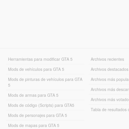
Herramientas para modificar GTA 5
Archivos recientes
Mods de vehículos para GTA 5
Archivos destacados
Mods de pinturas de vehículos para GTA
Archivos más popula
5
Archivos más desca
Mods de armas para GTA 5
Archivos más votado
Mods de código (Scripts) para GTA5
Tabla de resultado
Mods de personajes para GTA 5
Mods de mapas para GTA 5