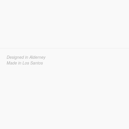
Designed in Alderney
Made in Los Santos