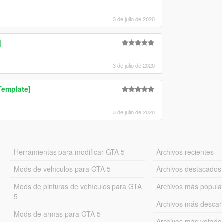
3 de julio de 2020
]
3 de julio de 2020
Template]
3 de julio de 2020
Herramientas para modificar GTA 5
Archivos recientes
Mods de vehículos para GTA 5
Archivos destacados
Mods de pinturas de vehículos para GTA
Archivos más popula
5
Archivos más desca
Mods de armas para GTA 5
Archivos más votado