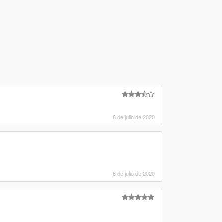
8 de julio de 2020
8 de julio de 2020