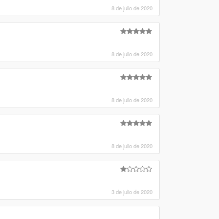
8 de julio de 2020
8 de julio de 2020
8 de julio de 2020
8 de julio de 2020
3 de julio de 2020