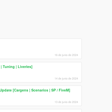
16 de junio de 2024
 Tuning | Liveries]
14 de junio de 2024
 Update [Cargens | Scenarios | SP / FiveM]
13 de junio de 2024