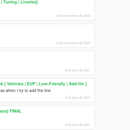
 Tuning | Liveries]
8 de noviembre de 2023
8 de noviembre de 2023
6 de junio de 2021
 Vehicles | EUP | Lore-Friendly | Add-On ]
ss when i try to add the line
4 de junio de 2021
ace] FINAL
4 de junio de 2021