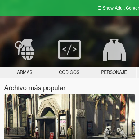
Show Adult
Conte
ARMAS
CÓDIGOS
PERSONAJE
Archivo más popular