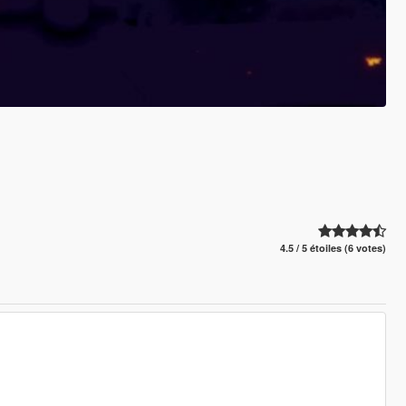
4.5 / 5 étoiles (6 votes)