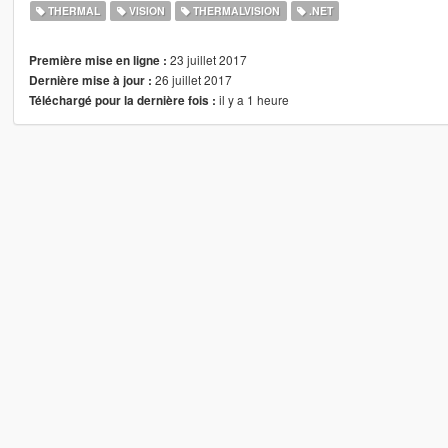
THERMAL
VISION
THERMALVISION
.NET
23 juillet 2017
Première mise en ligne :
26 juillet 2017
Dernière mise à jour :
il y a 1 heure
Téléchargé pour la dernière fois :