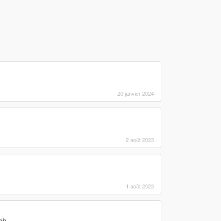
20 janvier 2024
2 août 2023
1 août 2023
ch