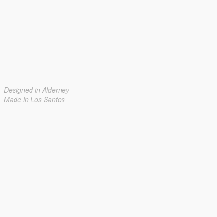
Designed in Alderney
Made in Los Santos