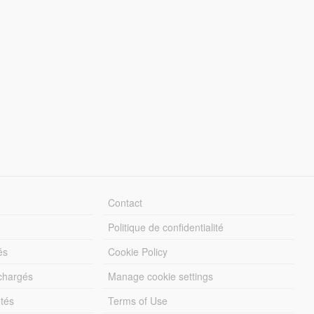
Contact
Politique de confidentialité
és
Cookie Policy
échargés
Manage cookie settings
otés
Terms of Use