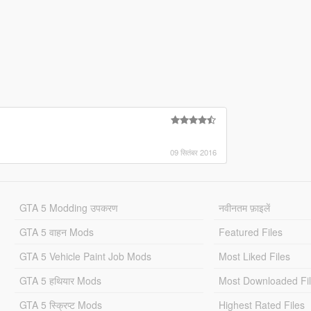
09 सितंबर 2016
GTA 5 Modding उपकरण
नवीनतम फ़ाइलें
GTA 5 वाहन Mods
Featured Files
GTA 5 Vehicle Paint Job Mods
Most Liked Files
GTA 5 हथियार Mods
Most Downloaded Fi
GTA 5 स्क्रिप्ट Mods
Highest Rated Files