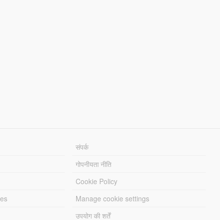
संपर्क
गोपनीयता नीति
Cookie Policy
les
Manage cookie settings
उपयोग की शर्तें