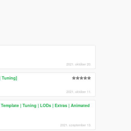
2021. október 20.
| Tuning]
2021. október 11.
emplate | Tuning | LODs | Extras | Animated
2021. szeptember 13.